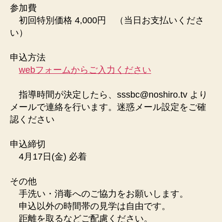
参加費
初回特別価格 4,000円 （当日お支払いくださ
い）
申込方法
webフォームからご入力ください
指導時間が決定したら、sssbc@noshiro.tv より
メールで連絡を行います。迷惑メール設定をご確
認ください
申込締切
4月17日(金) 必着
その他
手洗い・消毒へのご協力をお願いします。
申込以外の時間帯の見学は自由です。
距離を取るなどご配慮ください。