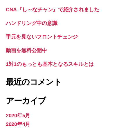
CNA『し～なチャン』で紹介されました
ハンドリング中の意識
手元を見ないフロントチェンジ
動画を無料公開中
1対1のもっとも基本となるスキルとは
最近のコメント
アーカイブ
2020年5月
2020年4月