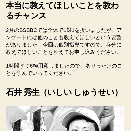
本当に教えてほしいことを教わ
るチャンス
2月のSSSBCでは全体で1対1を扱いましたが、ア
ンケートには他のことも教えてほしいという要望
がありました。今回は個別指導ですので、存分に
教えてほしいことを添えてお申し込みください。
1時間ずつ6枠用意しましたので、ありったけのこ
とを学んでいってください。
石井 秀生（いしい しゅうせい）