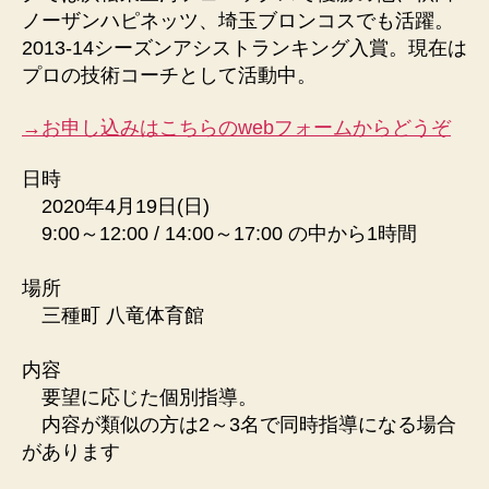
ノーザンハピネッツ、埼玉ブロンコスでも活躍。
2013-14シーズンアシストランキング入賞。現在は
プロの技術コーチとして活動中。
→お申し込みはこちらのwebフォームからどうぞ
日時
2020年4月19日(日)
9:00～12:00 / 14:00～17:00 の中から1時間
場所
三種町 八竜体育館
内容
要望に応じた個別指導。
内容が類似の方は2～3名で同時指導になる場合
があります