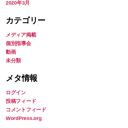
2020年3月
カテゴリー
メディア掲載
個別指導会
動画
未分類
メタ情報
ログイン
投稿フィード
コメントフィード
WordPress.org