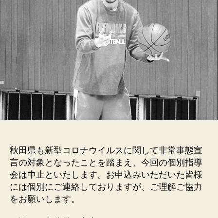
秋田県も新型コロナウイルスに関して非常事態宣
言の対象となったことを踏まえ、今回の個別指導
会は中止といたします。お申込みいただいた皆様
には個別にご連絡しておりますが、ご理解ご協力
をお願いします。